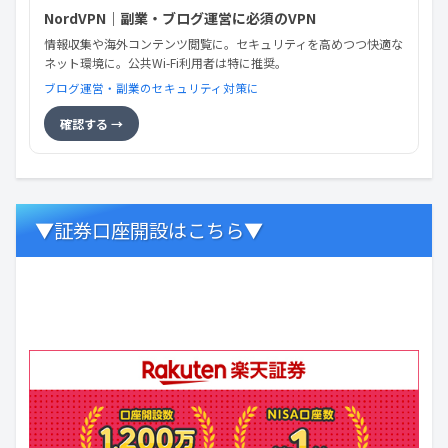
NordVPN｜副業・ブログ運営に必須のVPN
情報収集や海外コンテンツ閲覧に。セキュリティを高めつつ快適な
ネット環境に。公共Wi-Fi利用者は特に推奨。
ブログ運営・副業のセキュリティ対策に
確認する →
▼証券口座開設はこちら▼