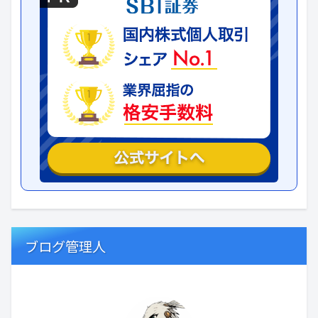
ブログ管理人