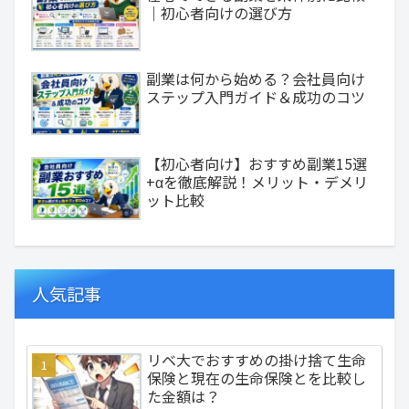
｜初心者向けの選び方
副業は何から始める？会社員向け
ステップ入門ガイド＆成功のコツ
【初心者向け】おすすめ副業15選
+αを徹底解説！メリット・デメリ
ット比較
人気記事
リベ大でおすすめの掛け捨て生命
保険と現在の生命保険とを比較し
た金額は？