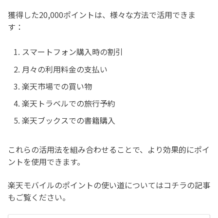
獲得した20,000ポイントは、様々な方法で活用できま
す：
スマートフォン購入時の割引
月々の利用料金の支払い
楽天市場での買い物
楽天トラベルでの旅行予約
楽天ブックスでの書籍購入
これらの活用法を組み合わせることで、より効果的にポイ
ントを使用できます。
楽天モバイルのポイントの使い道についてはコチラの記事
もご覧ください。