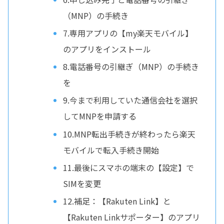
（MNP）の手続き
7.専用アプリの【my楽天モバイル】
のアプリをインストール
8.電話番号の引継ぎ（MNP）の手続き
を
9.今まで利用していた通信会社を選択
してMNPを申請する
10.MNP転出手続きが終わったら楽天
モバイルで転入手続き開始
11.最後にスマホの端末の【設定】で
SIMを変更
12.補足：【Rakuten Link】と
【Rakuten Linkサポーター】のアプリ