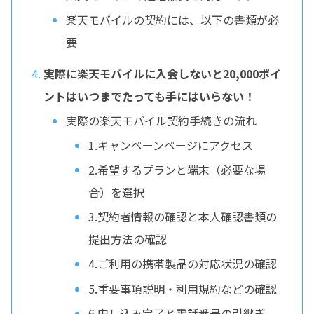
楽天モバイルの契約には、以下の書類が必
要
実際に楽天モバイルに入会しないと20,000ポイ
ントはいつまでたっても手にはいらない！
実際の楽天モバイル契約手続きの流れ
1.キャンペーンページにアクセス
2.希望するプランと端末（必要な場
合）を選択
3.契約者情報の確認と本人確認書類の
提出方法の確認
4.ご利用の携帯製品の対応状況の確認
5.重要事項説明・利用規約などの確認
6.申し込み完了と電話番号の引継ぎ