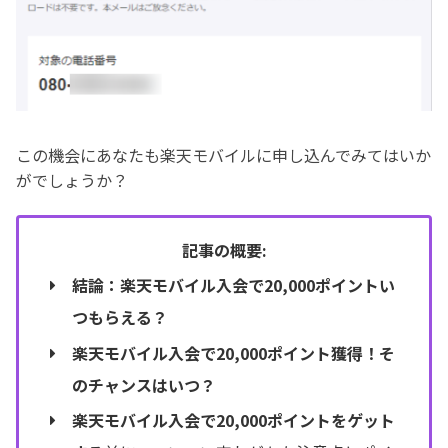
この機会にあなたも楽天モバイルに申し込んでみてはいか
がでしょうか？
記事の概要:
結論：楽天モバイル入会で20,000ポイントい
つもらえる？
楽天モバイル入会で20,000ポイント獲得！そ
のチャンスはいつ？
楽天モバイル入会で20,000ポイントをゲット