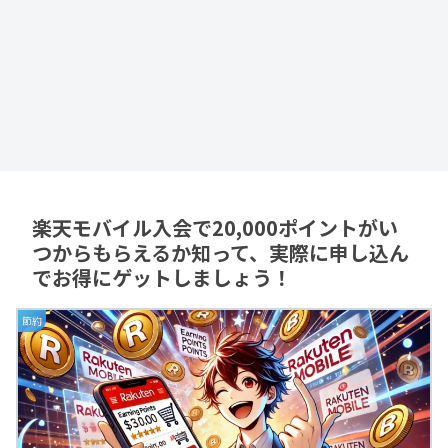
楽天モバイル入会で20,000ポイントがい
つからもらえるか知って、実際に申し込ん
でお得にゲットしましょう！
節約