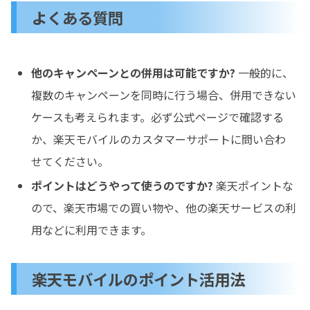
よくある質問
他のキャンペーンとの併用は可能ですか?
一般的に、
複数のキャンペーンを同時に行う場合、併用できない
ケースも考えられます。必ず公式ページで確認する
か、楽天モバイルのカスタマーサポートに問い合わ
せてください。
ポイントはどうやって使うのですか?
楽天ポイントな
ので、楽天市場での買い物や、他の楽天サービスの利
用などに利用できます。
楽天モバイルのポイント活用法