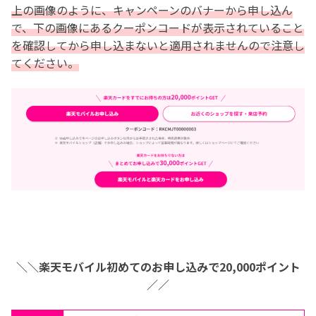
上の画像のように、キャンペーンのバナーから申し込ん
で、下の画像にあるクーポンコードが表示されていること
を確認してから申し込まないと適用されませんので注意し
てください。
＼＼楽天モバイル初めてのお申し込みで20,000ポイント
／／