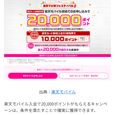
出典：
楽天モバイル
楽天モバイル入会で20,000ポイントがもらえるキャンペ
ーンは、条件を満たすことで確実に獲得できます。