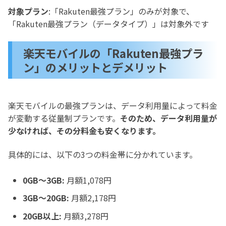
対象プラン
:「Rakuten最強プラン」のみが対象で、
「Rakuten最強プラン（データタイプ）」は対象外です
楽天モバイルの「Rakuten最強プラ
ン」のメリットとデメリット
楽天モバイルの最強プランは、データ利用量によって料金
が変動する従量制プランです。
そのため、データ利用量が
少なければ、その分料金も安くなります。
具体的には、以下の3つの料金帯に分かれています。
0GB～3GB:
月額1,078円
3GB～20GB:
月額2,178円
20GB以上:
月額3,278円