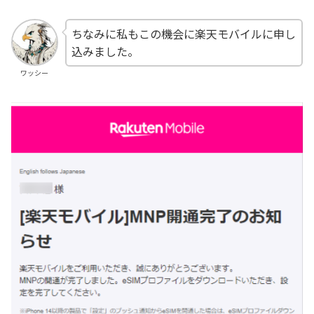
ちなみに私もこの機会に楽天モバイルに申し
込みました。
ワッシー