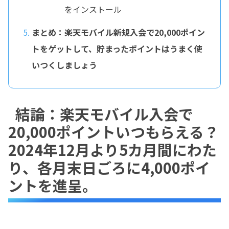
をインストール
まとめ：楽天モバイル新規入会で20,000ポイン
トをゲットして、貯まったポイントはうまく使
いつくしましょう
結論：楽天モバイル入会で
20,000ポイントいつもらえる？
2024年12月より5カ月間にわた
り、各月末日ごろに4,000ポイ
ントを進呈。