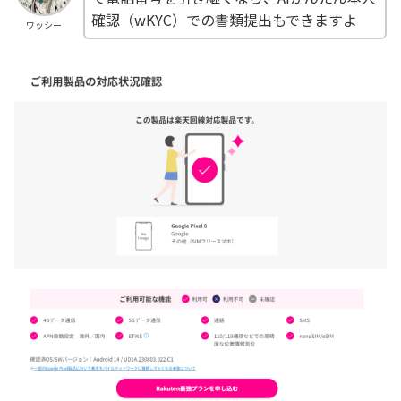
確認（wKYC）での書類提出もできますよ
ワッシー