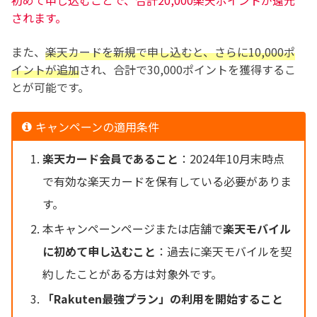
初めて申し込むことで、合計20,000楽天ポイントが還元
されます。
また、
楽天カードを新規で申し込むと、さらに10,000ポ
イントが追加
され、合計で30,000ポイントを獲得するこ
とが可能です。
キャンペーンの適用条件
楽天カード会員であること
：2024年10月末時点
で有効な楽天カードを保有している必要がありま
す。
本キャンペーンページまたは店舗で
楽天モバイル
に初めて申し込むこと
：過去に楽天モバイルを契
約したことがある方は対象外です。
「Rakuten最強プラン」の利用を開始すること