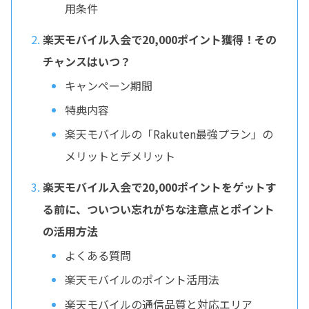
用条件
楽天モバイル入会で20,000ポイント獲得！その
チャンスはいつ？
キャンペーン期間
特典内容
楽天モバイルの「Rakuten最強プラン」の
メリットとデメリット
楽天モバイル入会で20,000ポイントをゲットす
る前に、ついつい忘れがちな注意点とポイント
の活用方法
よくある質問
楽天モバイルのポイント活用法
楽天モバイルの通信品質と対応エリア