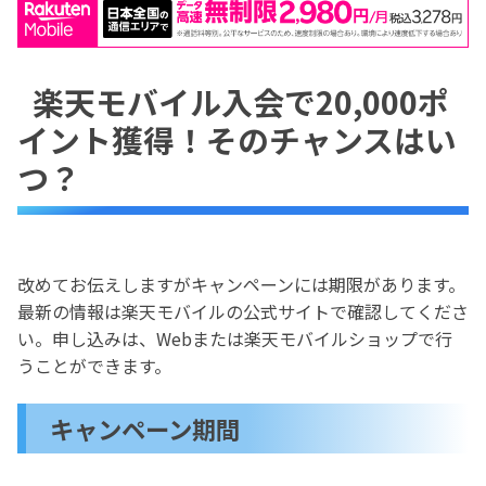
楽天モバイル入会で20,000ポ
イント獲得！そのチャンスはい
つ？
改めてお伝えしますがキャンペーンには期限があります。
最新の情報は楽天モバイルの公式サイトで確認してくださ
い。申し込みは、Webまたは楽天モバイルショップで行
うことができます。
キャンペーン期間