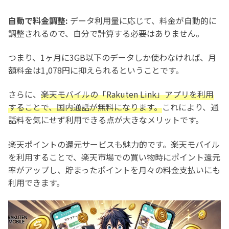
自動で料金調整:
データ利用量に応じて、料金が自動的に
調整されるので、自分で計算する必要はありません。
つまり、1ヶ月に3GB以下のデータしか使わなければ、月
額料金は1,078円に抑えられるということです。
さらに、
楽天モバイルの「Rakuten Link」アプリを利用
することで、国内通話が無料になります。
これにより、通
話料を気にせず利用できる点が大きなメリットです。
楽天ポイントの還元サービスも魅力的です。楽天モバイル
を利用することで、楽天市場での買い物時にポイント還元
率がアップし、貯まったポイントを月々の料金支払いにも
利用できます。