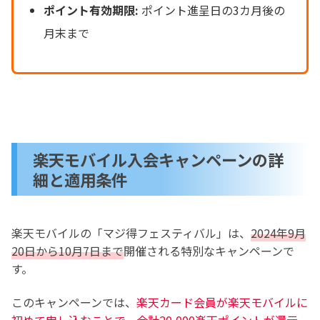
ポイント有効期限:
ポイント進呈日の3カ月後の
月末まで
楽天モバイル入会キャンペーンの詳
細と適用条件
楽天モバイルの「マジ得フェスティバル」は、
2024年9月
20日から10月7日まで
開催される特別なキャンペーンで
す。
このキャンペーンでは、
楽天カード会員が楽天モバイルに