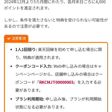
2024年12月より5カ月間にわたり、各月末日ごろに4,000
ポイントを進呈されます。
しかし、条件を満たさないと特典を受けられない可能性が
あるので注意が必要です。
注意事項
1人1回限り:
楽天回線を初めて申し込む場合に限
り、特典が適用されます。
クーポンコード入力:
Web申し込みの場合はキャ
ンペーンページから、店舗申し込みの場合はクー
ポンコード「
RKCMJT00000003
」を入力する必
要があります。
プラン利用開始:
申し込み後、プランが利用開始
状態になる必要があります。