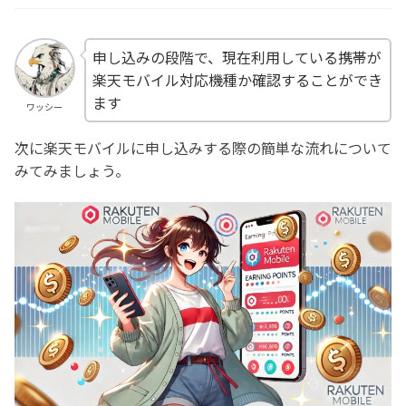
申し込みの段階で、現在利用している携帯が
楽天モバイル対応機種か確認することができ
ます
ワッシー
次に楽天モバイルに申し込みする際の簡単な流れについて
みてみましょう。