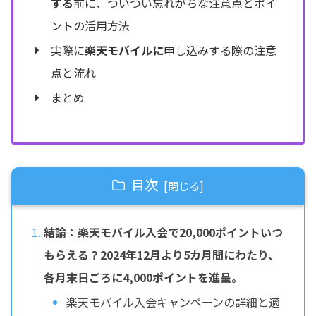
する
前に、ついつい忘れがちな注意点とポイ
ントの活用方法
実際に
楽天モバイルに
申し込みする際の注意
点と流れ
まとめ
目次
結論：楽天モバイル入会で20,000ポイントいつ
もらえる？2024年12月より5カ月間にわたり、
各月末日ごろに4,000ポイントを進呈。
楽天モバイル入会キャンペーンの詳細と適