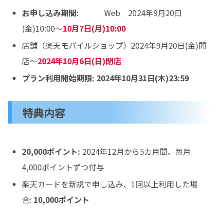
お申し込み期間:
Web 2024年9月20日
(金)10:00～
10月7日(月)10:00
店舗（楽天モバイルショップ）2024年9月20日(金)開
店～
2024年10月6日(日)閉店
プラン利用開始期限:
2024年10月31日(木)23:59
特典内容
20,000ポイント:
2024年12月から5カ月間、毎月
4,000ポイントずつ付与
楽天カードを新規で申し込み、1回以上利用した場
合:
10,000ポイント