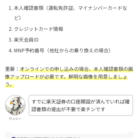
本人確認書類（運転免許証、マイナンバーカードな
ど）
クレジットカード情報
楽天会員ID
MNP予約番号（他社からの乗り換えの場合）
重要：
オンラインでの申し込みの場合、本人確認書類の画
像アップロードが必要です。鮮明な画像を用意しましょ
う。
すでに楽天証券の口座開設が済んでいれば確
認書類の提出が不要で楽チンです
ワッシー