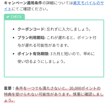
キャンペーン適用条件
の詳細については
楽天モバイルのサ
イト
にてご確認ください。
クーポンコード:
忘れずに入力しましょう。
プラン利用開始:
これが遅れると、ポイント付
与が遅れる可能性があります。
ポイント有効期限:
3カ月と短いので、早めに
使い切るようにしましょう。
重要：
条件を一つでも満たさないと、20,000ポイントの
特典を受けられない可能性があります。慎重に確認しまし
ょう。