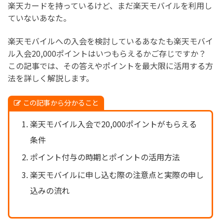
楽天カードを持っているけど、まだ楽天モバイルを利用し
ていないあなた。
楽天モバイルへの入会を検討しているあなたも楽天モバイ
ル入会20,000ポイントはいつもらえるかご存じですか？
この記事では、その答えやポイントを最大限に活用する方
法を詳しく解説します。
この記事から分かること
楽天モバイル入会で20,000ポイントがもらえる
条件
ポイント付与の時期とポイントの活用方法
楽天モバイルに申し込む際の注意点と実際の申し
込みの流れ