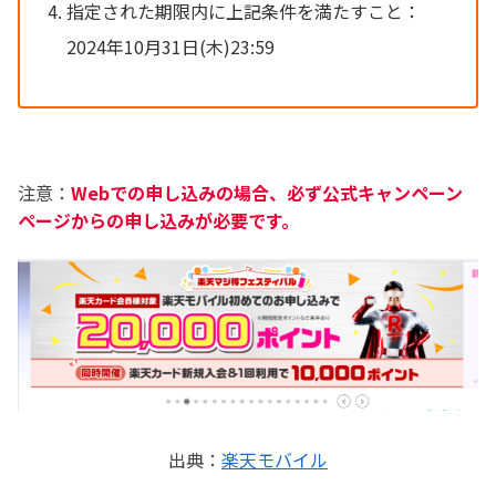
指定された期限内に上記条件を満たすこと：
2024年10月31日(木)23:59
注意：
Webでの申し込みの場合、必ず公式キャンペーン
ページからの申し込みが必要です。
出典：
楽天モバイル