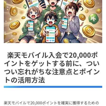
楽天モバイル入会で20,000ポ
イントをゲットする前に、つい
つい忘れがちな注意点とポイン
トの活用方法
楽天モバイルで20,000ポイントを確実に獲得するための