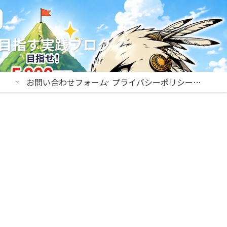
を目指す実践ブログ
お問い合わせフォーム
プライバシーポリシー＆免責事項