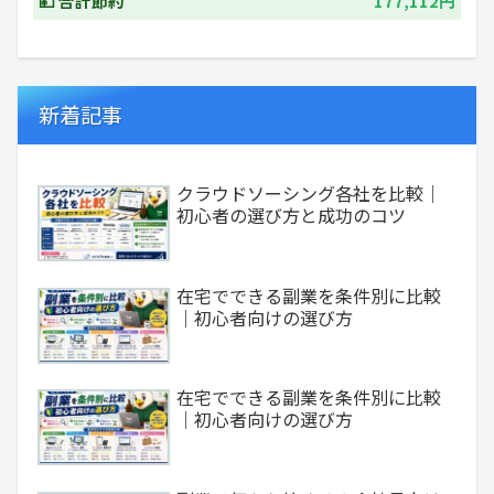
💴 合計節約
177,112円
新着記事
クラウドソーシング各社を比較｜
初心者の選び方と成功のコツ
在宅でできる副業を条件別に比較
｜初心者向けの選び方
在宅でできる副業を条件別に比較
｜初心者向けの選び方