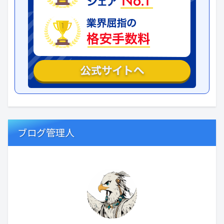
ブログ管理人