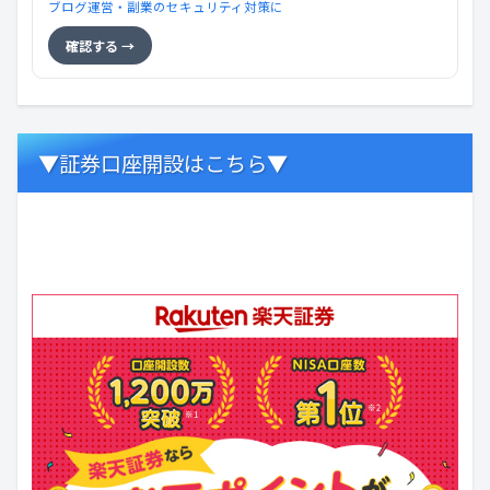
ブログ運営・副業のセキュリティ対策に
確認する →
▼証券口座開設はこちら▼