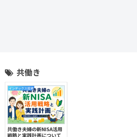
共働き
インデックス投資
共働き夫婦の新NISA活用
戦略と実践計画について