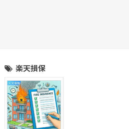
楽天損保
火災保険