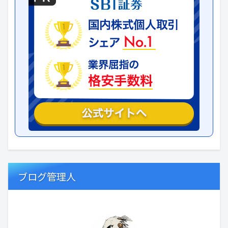
ブログ管理人