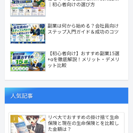
｜初心者向けの選び方
副業は何から始める？会社員向け
ステップ入門ガイド＆成功のコツ
【初心者向け】おすすめ副業15選
+αを徹底解説！メリット・デメリ
ット比較
人気記事
リベ大でおすすめの掛け捨て生命
保険と現在の生命保険とを比較し
た金額は？