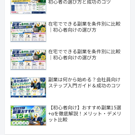
初心者の選び方と成功のコツ
在宅でできる副業を条件別に比較
｜初心者向けの選び方
在宅でできる副業を条件別に比較
｜初心者向けの選び方
副業は何から始める？会社員向け
ステップ入門ガイド＆成功のコツ
【初心者向け】おすすめ副業15選
+αを徹底解説！メリット・デメリ
ット比較