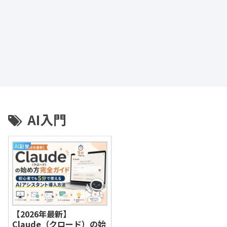
AI入門
AI副業
【2026年最新】
Claude（クロード）の始