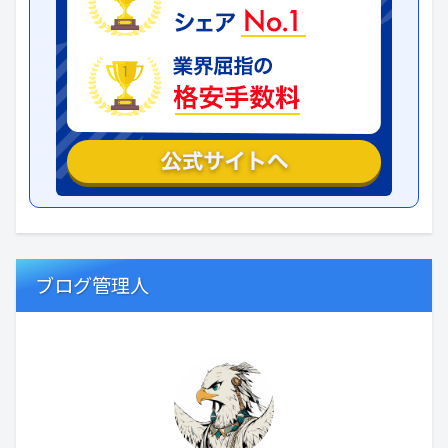
ブログ管理人