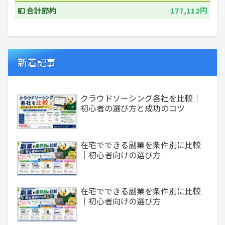
💴 合計節約
177,112円
新着記事
クラウドソーシング各社を比較｜
初心者の選び方と成功のコツ
在宅でできる副業を条件別に比較
｜初心者向けの選び方
在宅でできる副業を条件別に比較
｜初心者向けの選び方