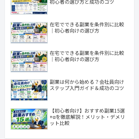
初心者の選び方と成功のコツ
在宅でできる副業を条件別に比較
｜初心者向けの選び方
在宅でできる副業を条件別に比較
｜初心者向けの選び方
副業は何から始める？会社員向け
ステップ入門ガイド＆成功のコツ
【初心者向け】おすすめ副業15選
+αを徹底解説！メリット・デメリ
ット比較