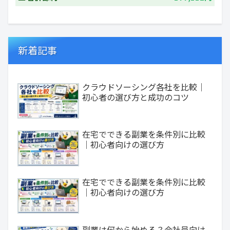
新着記事
クラウドソーシング各社を比較｜
初心者の選び方と成功のコツ
在宅でできる副業を条件別に比較
｜初心者向けの選び方
在宅でできる副業を条件別に比較
｜初心者向けの選び方
副業は何から始める？会社員向け