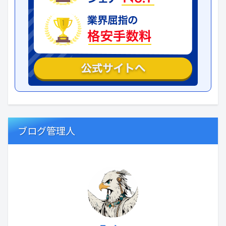
ブログ管理人