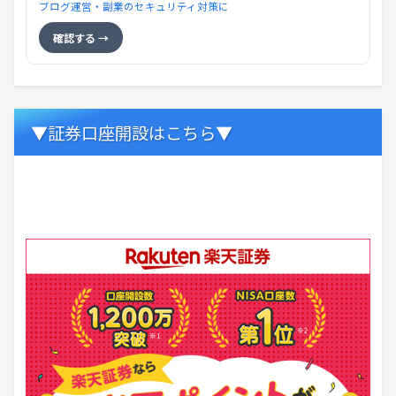
ブログ運営・副業のセキュリティ対策に
確認する →
▼証券口座開設はこちら▼