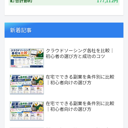
💴 合計節約
177,112円
新着記事
クラウドソーシング各社を比較｜
初心者の選び方と成功のコツ
在宅でできる副業を条件別に比較
｜初心者向けの選び方
在宅でできる副業を条件別に比較
｜初心者向けの選び方