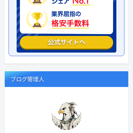
ブログ管理人