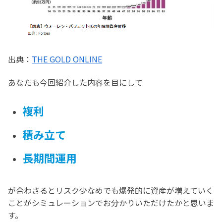
出典：
THE GOLD ONLINE
あなたも今回紹介した内容を目にして
複利
積み立て
長期間運用
が合わさるとリスク少なめでも爆発的に資産が増えていく
ことがシミュレーションでお分かりいただけたかと思いま
す。