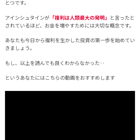
とつです。
アインシュタインが
「複利は人類最大の発明」
と言ったと
されているほど、お金を増やすためには大切な概念です。
あなたも今日から複利を生かした投資の第一歩を始めてい
きましょう。
もし、以上を読んでも良くわからなかった‥
というあなたにはこちらの動画をおすすめします