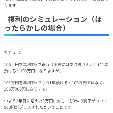
ります。
複利のシミュレーション（ほ
ったらかしの場合）
たとえば、
100万円を年利3％で銀行（実際にはありませんが）に1年
預けると103万円になりますが、
103万円を年利3％でもう1年預けると106万円ではなく、
106万900円になります。
つまり1年目に増えた3万円に対しても3％の利子がついて
900円がプラスされたということです。