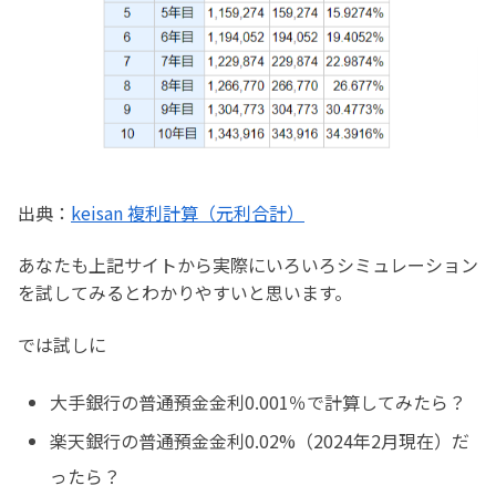
出典：
keisan 複利計算（元利合計）
あなたも上記サイトから実際にいろいろシミュレーション
を試してみるとわかりやすいと思います。
では試しに
大手銀行の普通預金金利0.001％で計算してみたら？
楽天銀行の普通預金金利0.02%（2024年2月現在）だ
ったら？