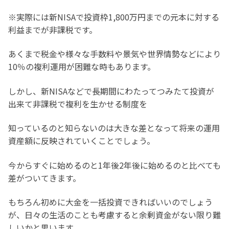
※実際には新NISAで投資枠1,800万円までの元本に対する
利益までが非課税です。
あくまで税金や様々な手数料や景気や世界情勢などにより
10％の複利運用が困難な時もあります。
しかし、新NISAなどで長期間にわたってつみたて投資が
出来て非課税で複利を生かせる制度を
知っているのと知らないのは大きな差となって将来の運用
資産額に反映されていくことでしょう。
今からすぐに始めるのと1年後2年後に始めるのと比べても
差がついてきます。
もちろん初めに大金を一括投資できればいいのでしょう
が、日々の生活のことも考慮すると余剰資金がない限り難
しいかと思います。