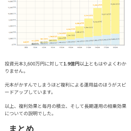
投資元本3,600万円に対して
1.9億円
以上ともはやよくわか
りません。
元本がかすんでしまうほど複利による運用益のほうがスピ
ードアップしています。
以上、複利効果と毎月の積立、そして長期運用の相乗効果
についての説明でした。
まとめ