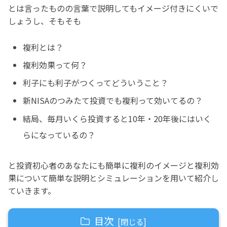
とは言ったものの言葉で説明してもイメージ付きにくいで
しょうし、そもそも
複利とは？
複利効果って何？
利子にも利子がつくってどういうこと？
新NISAのつみたて投資でも複利って効いてるの？
結局、毎月いくら投資すると10年・20年後にはいく
らになっているの？
と投資初心者のあなたにも簡単に複利のイメージと複利効
果について簡単な説明とシミュレーションを用いて紹介し
ていきます。
目次