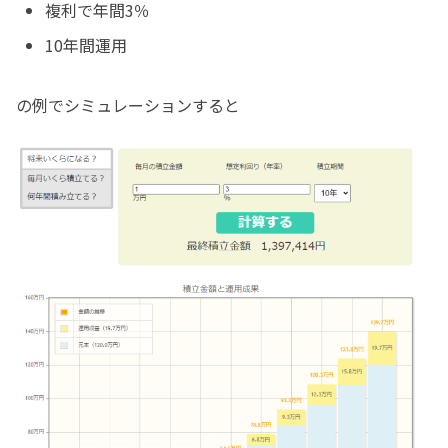
複利で年間3％
10年間運用
の例でシミュレーションすると