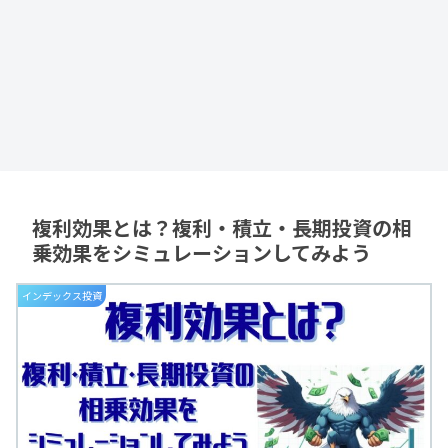
複利効果とは？複利・積立・長期投資の相
乗効果をシミュレーションしてみよう
インデックス投資