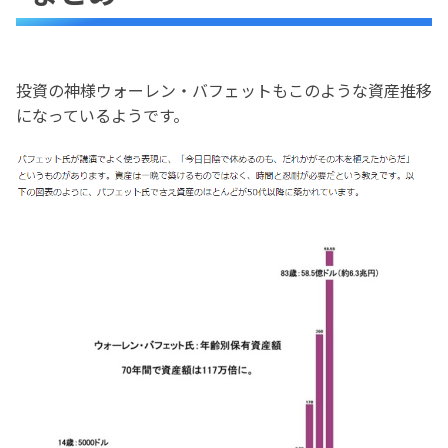
投資の神様ウォーレン・バフェットもこのような資産推移
になっているようです。