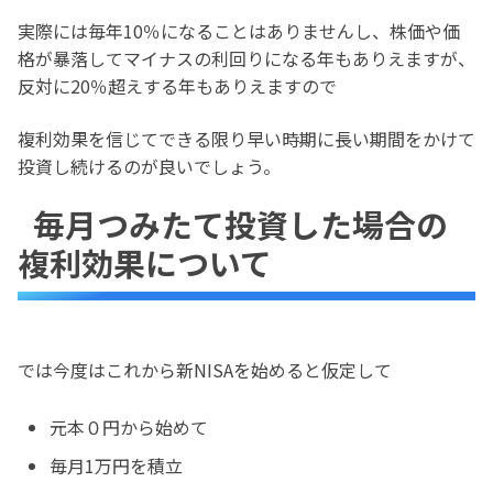
実際には毎年10％になることはありませんし、株価や価
格が暴落してマイナスの利回りになる年もありえますが、
反対に20％超えする年もありえますので
複利効果を信じてできる限り早い時期に長い期間をかけて
投資し続けるのが良いでしょう。
毎月つみたて投資した場合の
複利効果について
では今度はこれから新NISAを始めると仮定して
元本０円から始めて
毎月1万円を積立