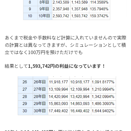
あくまで税金や手数料など計算に入れていませんので実際
の計算とは異なってきますが、シミュレーションとして積
立ではなく100万円を預けただけでも
結果として
1,593,742円の利益になっています！