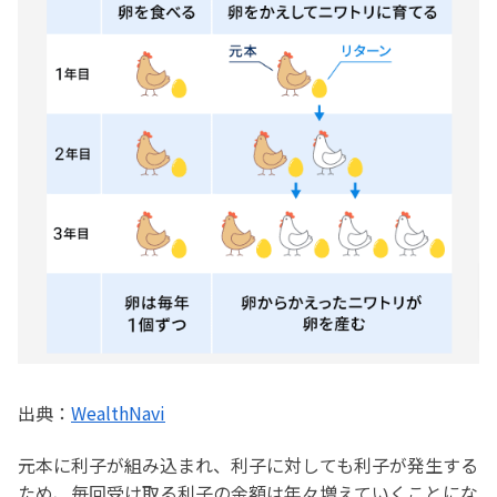
出典：
WealthNavi
元本に利子が組み込まれ、利子に対しても利子が発生する
ため、毎回受け取る利子の金額は年々増えていくことにな