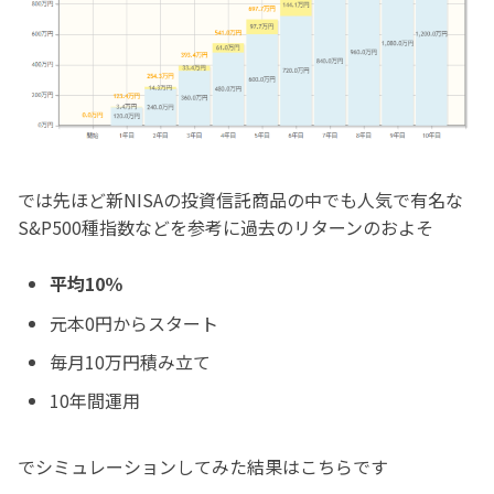
では先ほど新NISAの投資信託商品の中でも人気で有名な
S&P500種指数などを参考に過去のリターンのおよそ
平均10％
元本0円からスタート
毎月10万円積み立て
10年間運用
でシミュレーションしてみた結果はこちらです