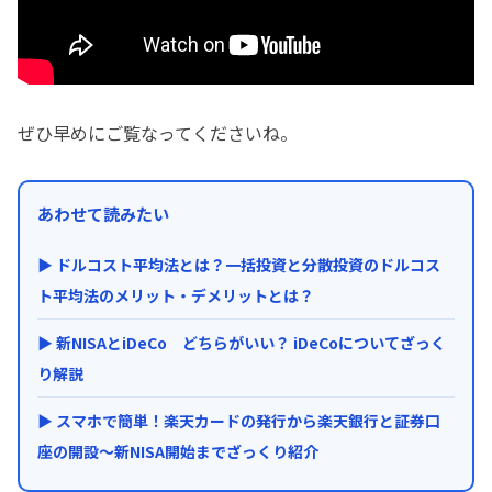
ぜひ早めにご覧なってくださいね。
あわせて読みたい
▶ ドルコスト平均法とは？一括投資と分散投資のドルコス
ト平均法のメリット・デメリットとは？
▶ 新NISAとiDeCo どちらがいい？ iDeCoについてざっく
り解説
▶ スマホで簡単！楽天カードの発行から楽天銀行と証券口
座の開設～新NISA開始までざっくり紹介