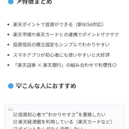
📌特徴まとめ
楽天ポイントで投資ができる（新NISA対応）
楽天市場や楽天カードとの連携でポイントザクザク
投資信託の積立設定もシンプルでわかりやすい
スマホアプリが初心者にも使いやすいと大好評
「楽天証券 × 楽天銀行」の組み合わせで利便性◎
💡こんな人におすすめ
☑️ 投資初心者で“わかりやすさ”を重視したい
☑️ 楽天経済圏を利用している（楽天カードなど）
☑️ ポイントをムダなく活用したい