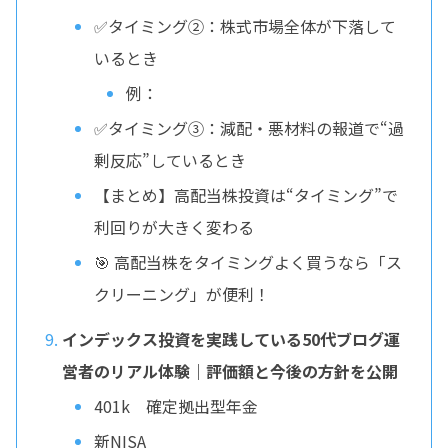
✅タイミング②：株式市場全体が下落して
いるとき
例：
✅タイミング③：減配・悪材料の報道で“過
剰反応”しているとき
【まとめ】高配当株投資は“タイミング”で
利回りが大きく変わる
🎯 高配当株をタイミングよく買うなら「ス
クリーニング」が便利！
インデックス投資を実践している50代ブログ運
営者のリアル体験｜評価額と今後の方針を公開
401k 確定拠出型年金
新NISA