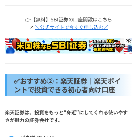
👉【無料】SBI証券の口座開設はこちら
📌
＼公式サイトで今すぐ申し込む／
✅おすすめ②：楽天証券｜楽天ポイ
ントで投資できる初心者向け口座
楽天証券は、投資をもっと“身近”にしてくれる使いやす
さが魅力の証券会社です。