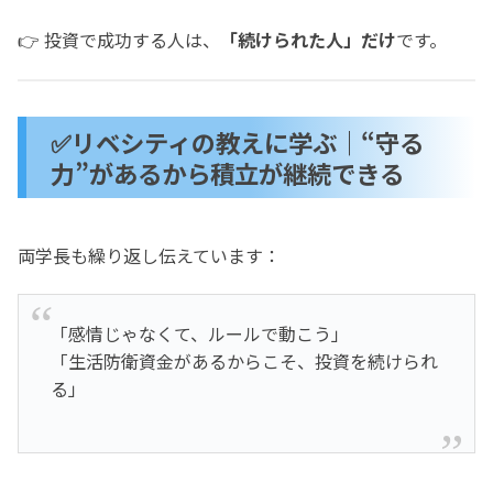
👉 投資で成功する人は、
「続けられた人」だけ
です。
✅リベシティの教えに学ぶ｜“守る
力”があるから積立が継続できる
両学長も繰り返し伝えています：
「感情じゃなくて、ルールで動こう」
「生活防衛資金があるからこそ、投資を続けられ
る」