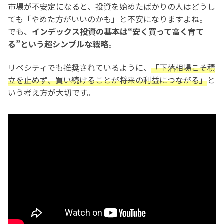
市場が不安定になると、投資を始めたばかりの人はどうし
ても「やめた方がいいのかも」と不安になりますよね。
でも、
インデックス投資の基本は“安く買って高く育て
る”という超シンプルな戦略
。
リベシティでも推奨されているように、
「下落相場こそ積
立を止めず、買い続けることが将来の利益につながる」
と
いう考え方が大切です。