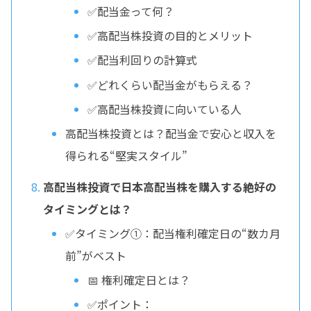
✅配当金って何？
✅高配当株投資の目的とメリット
✅配当利回りの計算式
✅どれくらい配当金がもらえる？
✅高配当株投資に向いている人
高配当株投資とは？配当金で安心と収入を
得られる“堅実スタイル”
高配当株投資で日本高配当株を購入する絶好の
タイミングとは？
✅タイミング①：配当権利確定日の“数カ月
前”がベスト
📅 権利確定日とは？
✅ポイント：