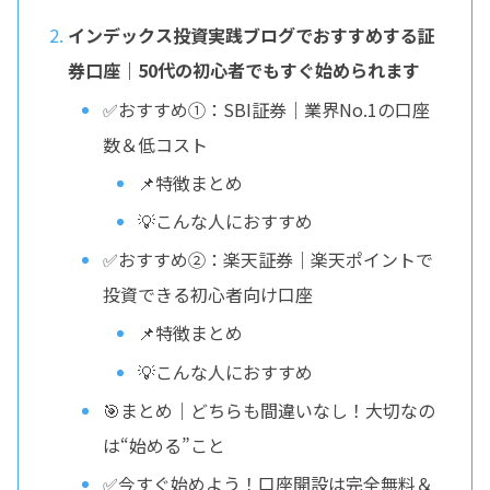
インデックス投資実践ブログでおすすめする証
券口座｜50代の初心者でもすぐ始められます
✅おすすめ①：SBI証券｜業界No.1の口座
数＆低コスト
📌特徴まとめ
💡こんな人におすすめ
✅おすすめ②：楽天証券｜楽天ポイントで
投資できる初心者向け口座
📌特徴まとめ
💡こんな人におすすめ
🎯まとめ｜どちらも間違いなし！大切なの
は“始める”こと
✅今すぐ始めよう！口座開設は完全無料＆