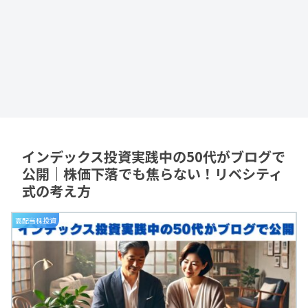
インデックス投資実践中の50代がブログで
公開｜株価下落でも焦らない！リベシティ
式の考え方
高配当株投資