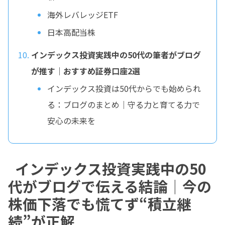
海外レバレッジETF
日本高配当株
インデックス投資実践中の50代の筆者がブログ
が推す｜おすすめ証券口座2選
インデックス投資は50代からでも始められ
る：ブログのまとめ｜守る力と育てる力で
安心の未来を
インデックス投資実践中の50
代がブログで伝える結論｜今の
株価下落でも慌てず“積立継
続”が正解