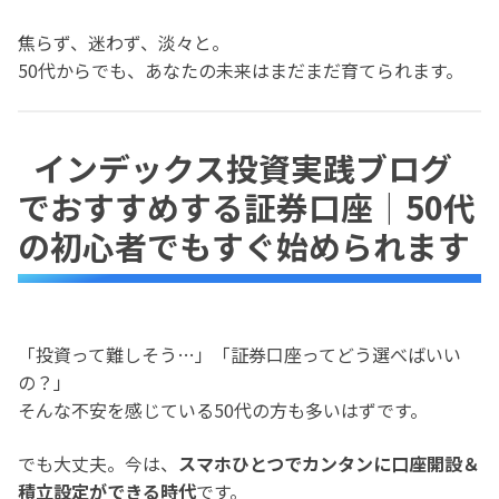
焦らず、迷わず、淡々と。
50代からでも、あなたの未来はまだまだ育てられます。
インデックス投資実践ブログ
でおすすめする証券口座｜50代
の初心者でもすぐ始められます
「投資って難しそう…」「証券口座ってどう選べばいい
の？」
そんな不安を感じている50代の方も多いはずです。
でも大丈夫。今は、
スマホひとつでカンタンに口座開設＆
積立設定ができる時代
です。