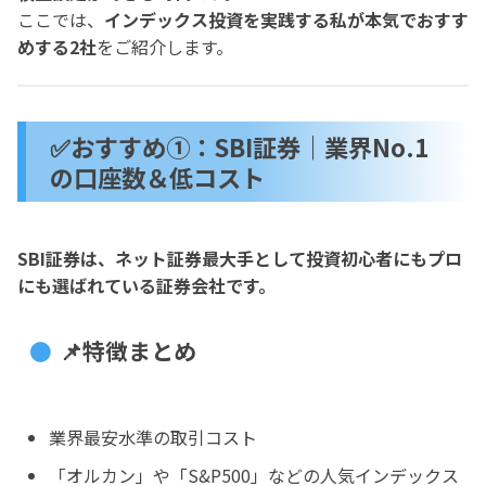
ここでは、
インデックス投資を実践する私が本気でおすす
めする2社
をご紹介します。
✅おすすめ①：SBI証券｜業界No.1
の口座数＆低コスト
SBI証券は、ネット証券最大手として投資初心者にもプロ
にも選ばれている証券会社です。
📌特徴まとめ
業界最安水準の取引コスト
「オルカン」や「S&P500」などの人気インデックス