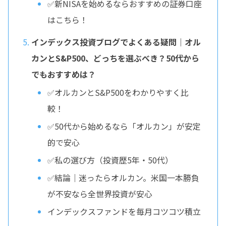
✅新NISAを始めるならおすすめの証券口座
はこちら！
インデックス投資ブログでよくある疑問｜オル
カンとS&P500、どっちを選ぶべき？50代から
でもおすすめは？
✅オルカンとS&P500をわかりやすく比
較！
✅50代から始めるなら「オルカン」が安定
的で安心
✅私の選び方（投資歴5年・50代）
✅結論｜迷ったらオルカン。米国一本勝負
が不安なら全世界投資が安心
インデックスファンドを毎月コツコツ積立