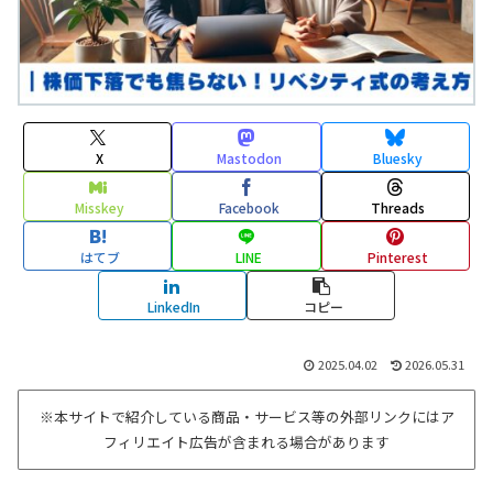
X
Mastodon
Bluesky
Misskey
Facebook
Threads
はてブ
LINE
Pinterest
LinkedIn
コピー
2025.04.02
2026.05.31
※本サイトで紹介している商品・サービス等の外部リンクにはア
フィリエイト広告が含まれる場合があります