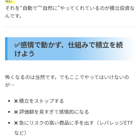
それを“自動で”“自然に”やってくれているのが積立投資な
んです。
✅感情で動かず、仕組みで積立を続
けよう
怖くなるのは当然です。でもここでやってはいけないの
が…
❌ 積立をストップする
❌ 評価額を見すぎて感情的になる
❌ 急にリスクの高い商品に手を出す（レバレッジETF
など）