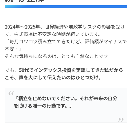
2024年〜2025年、世界経済や地政学リスクの影響を受け
て、株式市場は不安定な時期が続いています。
「毎月コツコツ積み立ててきたけど、評価額がマイナスで
不安…」
そんな気持ちになるのは、とても自然なことです。
でも、
50代でインデックス投資を実践してきた私だから
こそ、声を大にして伝えたいのはひとつだけ。
「積立を止めないでください。それが未来の自分
を助ける唯一の行動です。」