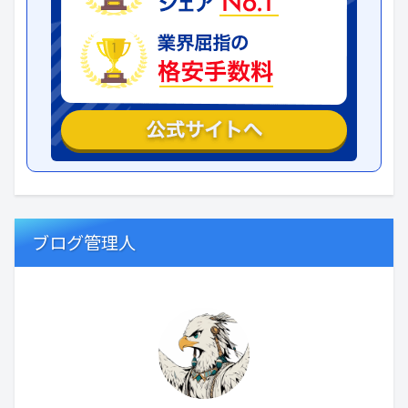
ブログ管理人