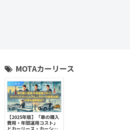
MOTAカーリース
レンタカー
【2025年版】「車の購入
費用・年間運用コスト」
とカーリース・カーシェ