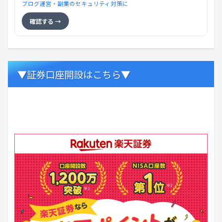
ブログ運営・副業のセキュリティ対策に
確認する →
▼証券口座開設はこちら▼