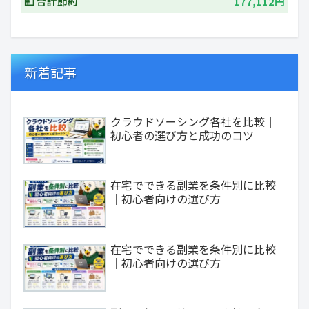
💴 合計節約
177,112円
新着記事
クラウドソーシング各社を比較｜
初心者の選び方と成功のコツ
在宅でできる副業を条件別に比較
｜初心者向けの選び方
在宅でできる副業を条件別に比較
｜初心者向けの選び方