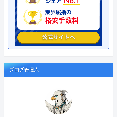
ブログ管理人