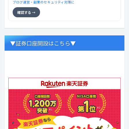
ブログ運営・副業のセキュリティ対策に
確認する →
▼証券口座開設はこちら▼