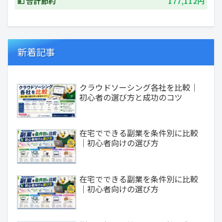
💴 合計節約
177,112円
新着記事
クラウドソーシング各社を比較｜
初心者の選び方と成功のコツ
在宅でできる副業を条件別に比較
｜初心者向けの選び方
在宅でできる副業を条件別に比較
｜初心者向けの選び方