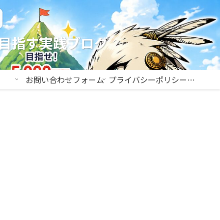
を目指す実践ブログ
お問い合わせフォーム
プライバシーポリシー＆免責事項