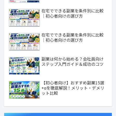
在宅でできる副業を条件別に比較
｜初心者向けの選び方
在宅でできる副業を条件別に比較
｜初心者向けの選び方
副業は何から始める？会社員向け
ステップ入門ガイド＆成功のコツ
【初心者向け】おすすめ副業15選
+αを徹底解説！メリット・デメリ
ット比較